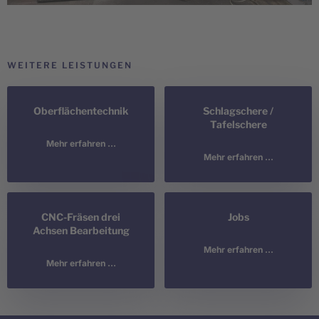
WEITERE LEISTUNGEN
Oberflächentechnik
Schlagschere /
Tafelschere
Mehr erfahren ...
Mehr erfahren ...
CNC-Fräsen drei
Jobs
Achsen Bearbeitung
Mehr erfahren ...
Mehr erfahren ...