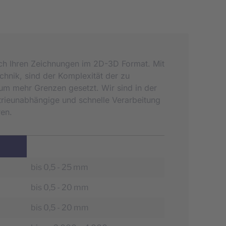
nach Ihren Zeichnungen im 2D-3D Format. Mit
hnik, sind der Komplexität der zu
um mehr Grenzen gesetzt. Wir sind in der
trieunabhängige und schnelle Verarbeitung
ren.
bis 0,5 - 25 mm
bis 0,5 - 20 mm
bis 0,5 - 20 mm