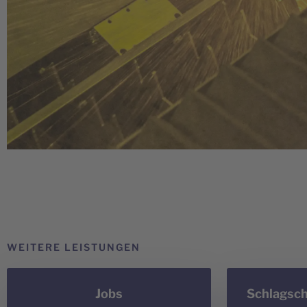
WEITERE LEISTUNGEN
Jobs
Schlagsch