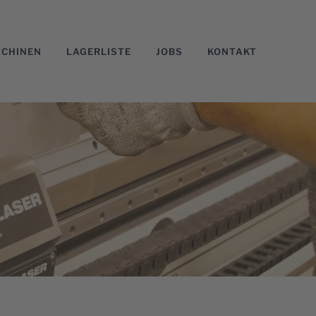
CHINEN
LAGERLISTE
JOBS
KONTAKT