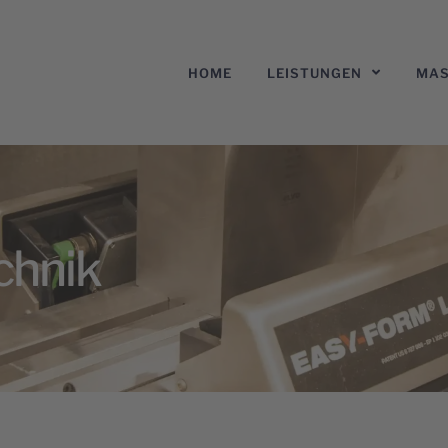
HOME
LEISTUNGEN
MAS
chnik