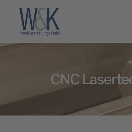
CNC Laserte