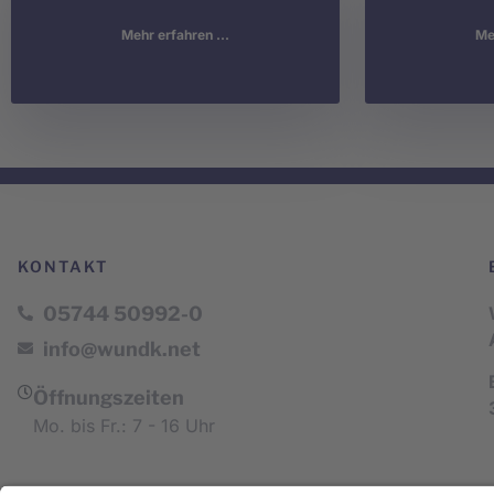
Mehr erfahren ...
Meh
KONTAKT
05744 50992-0
info@wundk.net
Öffnungszeiten
Mo. bis Fr.: 7 - 16 Uhr